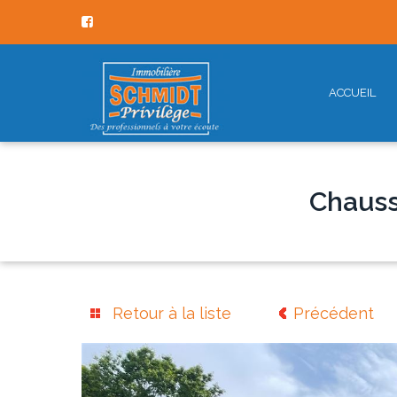
ACCUEIL
Chauss
Retour à la liste
Précédent