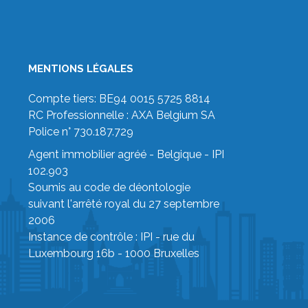
MENTIONS LÉGALES
Compte tiers: BE94 0015 5725 8814
RC Professionnelle : AXA Belgium SA
Police n° 730.187.729
Agent immobilier agréé - Belgique - IPI
102.903
Soumis au code de déontologie
suivant
l'arrêté royal du 27 septembre
2006
Instance de contrôle :
IPI
- rue du
Luxembourg 16b - 1000 Bruxelles