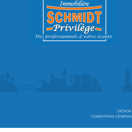
DESIGN
CONDITIONS GÉNÉRALES