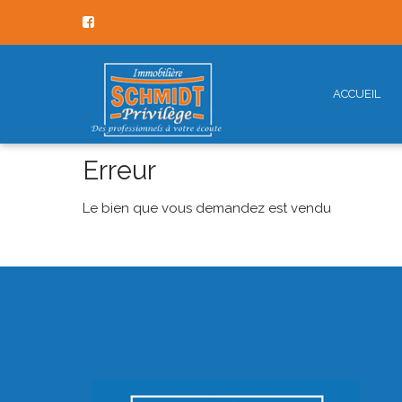
ACCUEIL
Erreur
Le bien que vous demandez est vendu