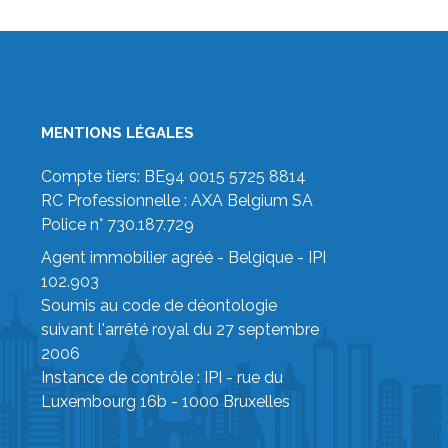
MENTIONS LÉGALES
Compte tiers: BE94 0015 5725 8814
RC Professionnelle : AXA Belgium SA
Police n° 730.187.729
Agent immobilier agréé - Belgique - IPI
102.903
Soumis au code de déontologie
suivant
l'arrêté royal du 27 septembre
2006
Instance de contrôle :
IPI
- rue du
Luxembourg 16b - 1000 Bruxelles