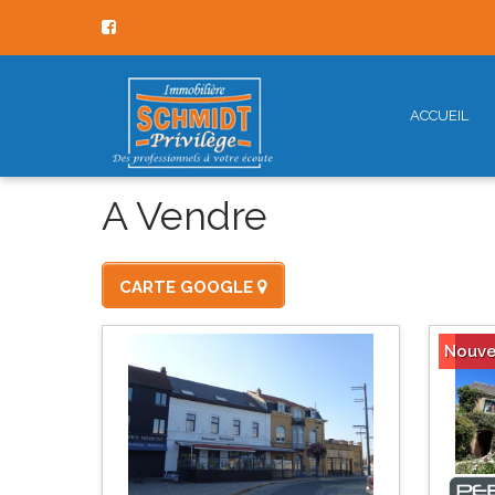
ACCUEIL
A Vendre
CARTE GOOGLE
Nouv