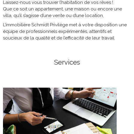
Laissez-nous vous trouver l’habitation de vos rêves !
Que ce soit un appartement, une maison ou encore une
villa, qu’il s’agisse d’une vente ou d’une location,
L’immobilière Schmidt Privilège met à votre disposition une
équipe de professionnels expérimentés, attentifs et
soucieux de la qualité et de l’efficacité de leur travail.
Services