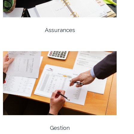
Assurances
Gestion