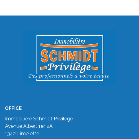
OFFICE
Immobilière Schmidt Privilège
Avenue Albert 1er, 2A
1342 Limelette