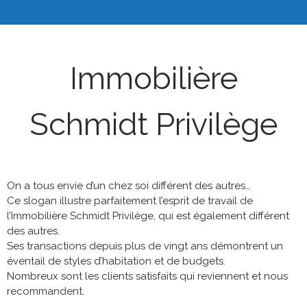
Immobilière
Schmidt Privilège
On a tous envie d’un chez soi différent des autres…
Ce slogan illustre parfaitement l’esprit de travail de
l’Immobilière Schmidt Privilège, qui est également différent
des autres.
Ses transactions depuis plus de vingt ans démontrent un
éventail de styles d’habitation et de budgets.
Nombreux sont les clients satisfaits qui reviennent et nous
recommandent.