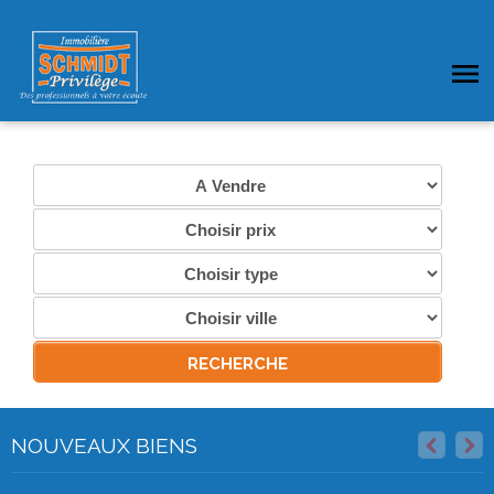
NOUVEAUX BIENS