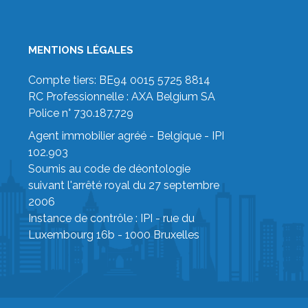
MENTIONS LÉGALES
Compte tiers: BE94 0015 5725 8814
RC Professionnelle : AXA Belgium SA
Police n° 730.187.729
Agent immobilier agréé - Belgique - IPI
102.903
Soumis au code de déontologie
suivant
l'arrêté royal du 27 septembre
2006
Instance de contrôle :
IPI
- rue du
Luxembourg 16b - 1000 Bruxelles