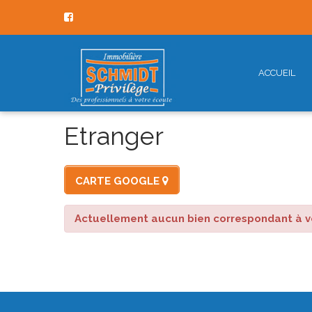
ACCUEIL
Etranger
CARTE GOOGLE
Actuellement aucun bien correspondant à vo