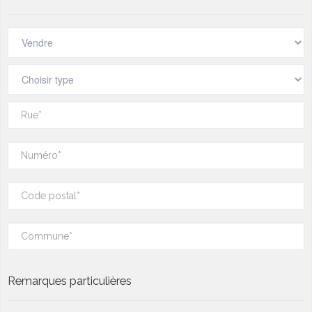
Remarques particulières