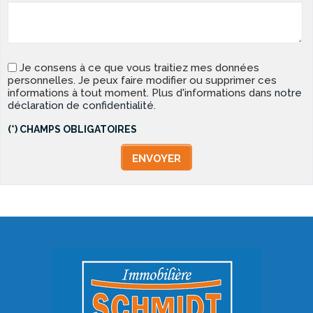
Je consens à ce que vous traitiez mes données
personnelles. Je peux faire modifier ou supprimer ces
informations à tout moment. Plus d'informations dans
notre
déclaration de confidentialité
.
(*) CHAMPS OBLIGATOIRES
ENVOYER