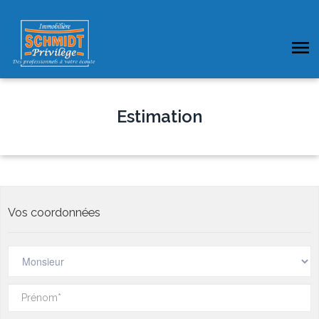
Estimation
Vos coordonnées