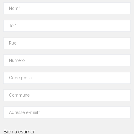
Bien à estimer